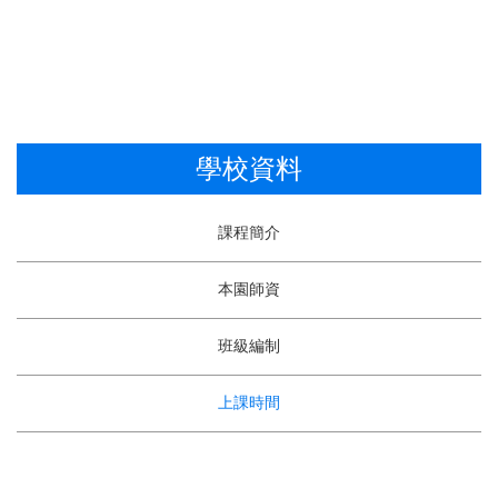
學校資料
課程簡介
本園師資
班級編制
上課時間