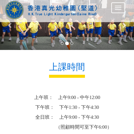
Previous
Nex
上課時間
上午班： 上午9:00 - 中午12:00
下午班： 下午1:30 - 下午4:30
全日班： 上午9:00 - 下午4:30
（照顧時間可至下午6:00）