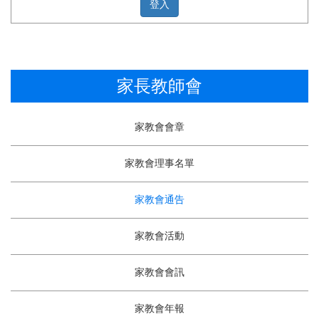
家長教師會
家教會會章
家教會理事名單
家教會通告
家教會活動
家教會會訊
家教會年報