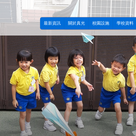
最新資訊
關於真光
校園設施
學校資料