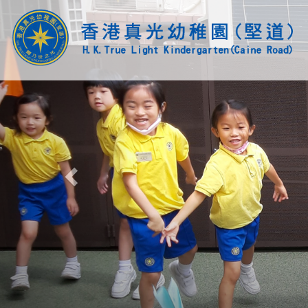
Previous