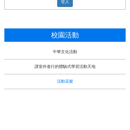
校園活動
中華文化活動
課室外進行的體驗式學習活動天地
活動花絮