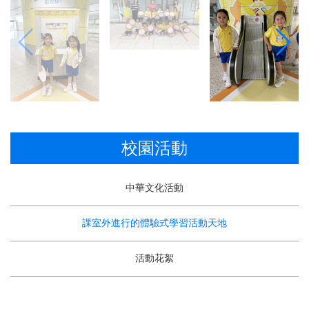
校園活動
中華文化活動
課室外進行的體驗式學習活動天地
活動花絮