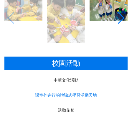
校園活動
中華文化活動
課室外進行的體驗式學習活動天地
活動花絮