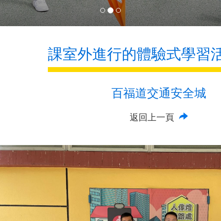
課室外進行的體驗式學習
百福道交通安全城
返回上一頁