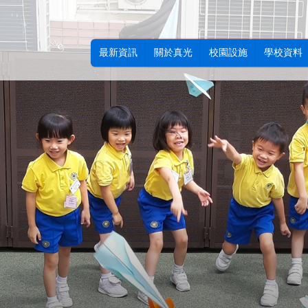
最新資訊
關於真光
校園設施
學校資料