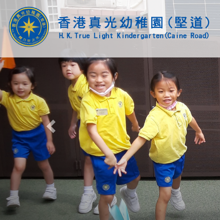
Previous