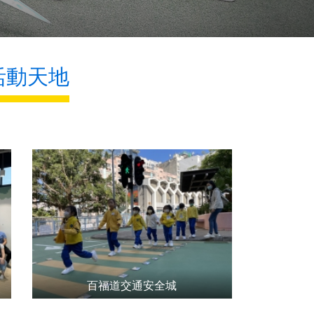
活動天地
百福道交通安全城