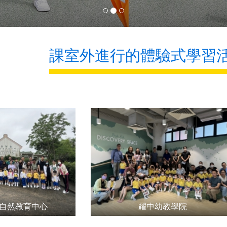
課室外進行的體驗式學習
自然教育中心
耀中幼教學院