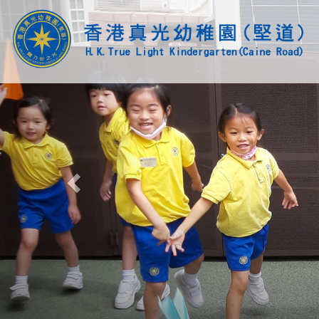
Previous