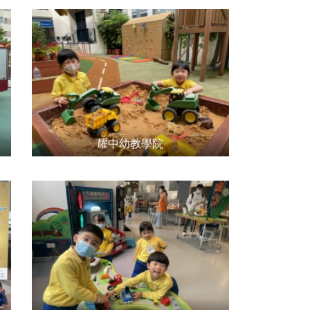
耀中幼教學院